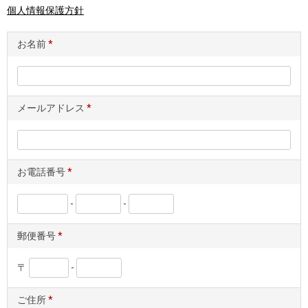
個人情報保護方針
お名前
*
メールアドレス
*
お電話番号
*
-
-
郵便番号
*
〒
-
ご住所
*