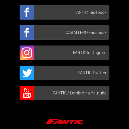
FANTIC Facebook
CABALLERO Facebook
FANTIC Instagram
FANTIC Twitter
FANTIC / Lambretta Youtube