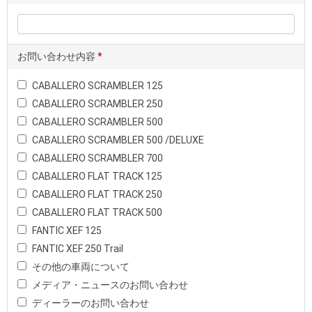
お問い合わせ内容
*
CABALLERO SCRAMBLER 125
CABALLERO SCRAMBLER 250
CABALLERO SCRAMBLER 500
CABALLERO SCRAMBLER 500 /DELUXE
CABALLERO SCRAMBLER 700
CABALLERO FLAT TRACK 125
CABALLERO FLAT TRACK 250
CABALLERO FLAT TRACK 500
FANTIC XEF 125
FANTIC XEF 250 Trail
その他の車両について
メディア・ニュースのお問い合わせ
ディーラーのお問い合わせ