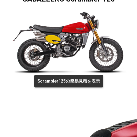
Scrambler125の簡易見積を表示