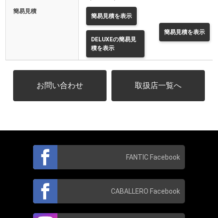
簡易見積
簡易見積を表示
簡易見積を表示
DELUXEの簡易見
積を表示
お問い合わせ
取扱店一覧へ
FANTIC Facebook
CABALLERO Facebook