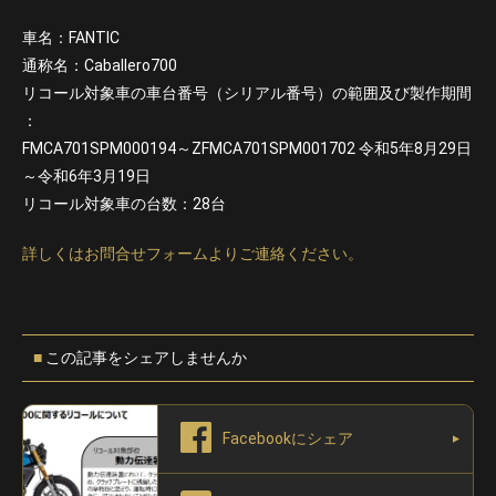
車名：FANTIC
通称名：Caballero700
リコール対象車の車台番号（シリアル番号）の範囲及び製作期間
：
FMCA701SPM000194～ZFMCA701SPM001702 令和5年8月29日
～令和6年3月19日
リコール対象車の台数：28台
詳しくはお問合せフォームよりご連絡ください。
この記事をシェアしませんか
Facebookにシェア