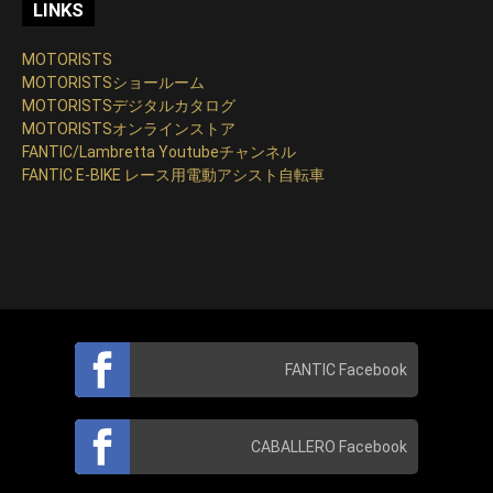
LINKS
MOTORISTS
MOTORISTSショールーム
MOTORISTSデジタルカタログ
MOTORISTSオンラインストア
FANTIC/Lambretta Youtubeチャンネル
FANTIC E-BIKE レース用電動アシスト自転車
FANTIC Facebook
CABALLERO Facebook