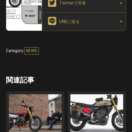
Twitterで共有
LINEに送る
Category
NEWS
関連記事