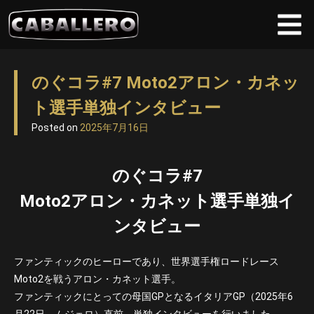
Skip
to
のぐコラ#7 Moto2アロン・カネッ
content
ト選手単独インタビュー
Posted on
2025年7月16日
のぐコラ#7
Moto2アロン・カネット選手単独イ
ンタビュー
ファンティックのヒーローであり、世界選手権ロードレース
Moto2を戦うアロン・カネット選手。
ファンティックにとっての母国GPとなるイタリアGP（2025年6