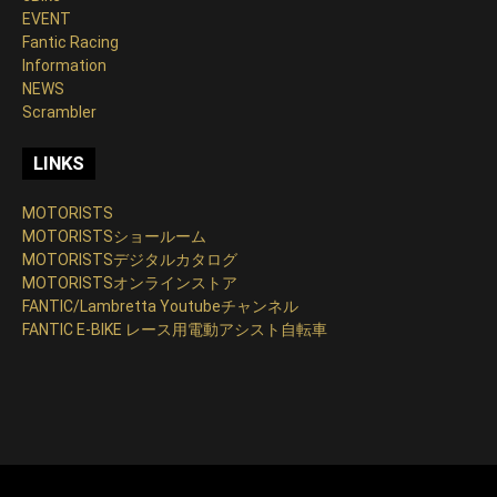
EVENT
Fantic Racing
Information
NEWS
Scrambler
LINKS
MOTORISTS
MOTORISTSショールーム
MOTORISTSデジタルカタログ
MOTORISTSオンラインストア
FANTIC/Lambretta Youtubeチャンネル
FANTIC E-BIKE レース用電動アシスト自転車