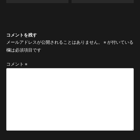
コメントを残す
メールアドレスが公開されることはありません。
※
が付いている
欄は必須項目です
コメント
※