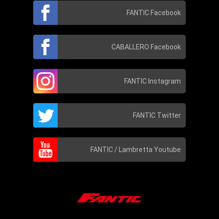
FANTIC Facebook
CABALLERO Facebook
FANTIC Instagram
FANTIC Twitter
FANTIC / Lambretta Youtube