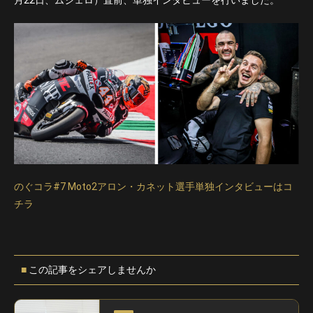
月22日、ムジェロ）直前、単独インタビューを行いました。
のぐコラ#7 Moto2アロン・カネット選手単独インタビューはコ
チラ
この記事をシェアしませんか