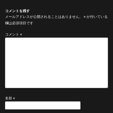
コメントを残す
メールアドレスが公開されることはありません。
※
が付いている
欄は必須項目です
コメント
※
名前
※