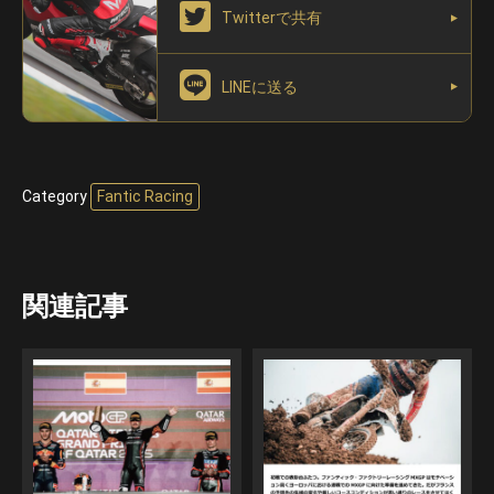
Twitterで共有
LINEに送る
Category
Fantic Racing
関連記事