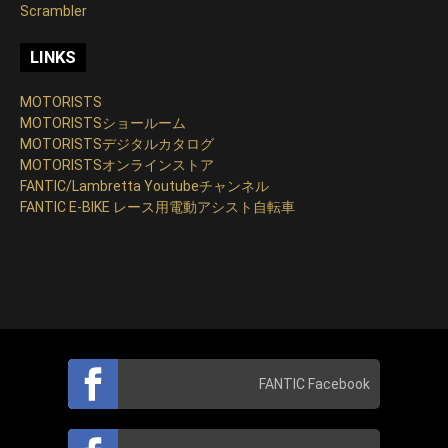
Scrambler
LINKS
MOTORISTS
MOTORISTSショールーム
MOTORISTSデジタルカタログ
MOTORISTSオンラインストア
FANTIC/Lambretta Youtubeチャンネル
FANTIC E-BIKE レース用電動アシスト自転車
FANTIC Facebook