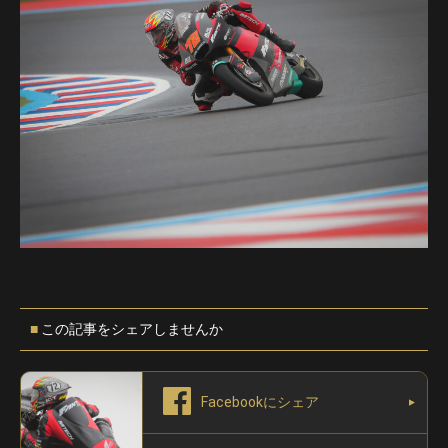
この記事をシェアしませんか
Facebookにシェア