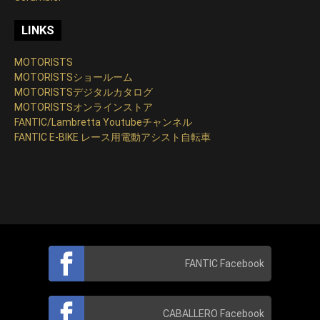
LINKS
MOTORISTS
MOTORISTSショールーム
MOTORISTSデジタルカタログ
MOTORISTSオンラインストア
FANTIC/Lambretta Youtubeチャンネル
FANTIC E-BIKE レース用電動アシスト自転車
FANTIC Facebook
CABALLERO Facebook