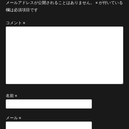
メールアドレスが公開されることはありません。
※
が付いている
欄は必須項目です
コメント
※
名前
※
メール
※