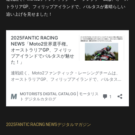
トラリアGP、フィリップアイランドで、バルタスが素晴らしい
追い上げを見せました！
2025FANTIC RACING NEWSデジタルマガジン