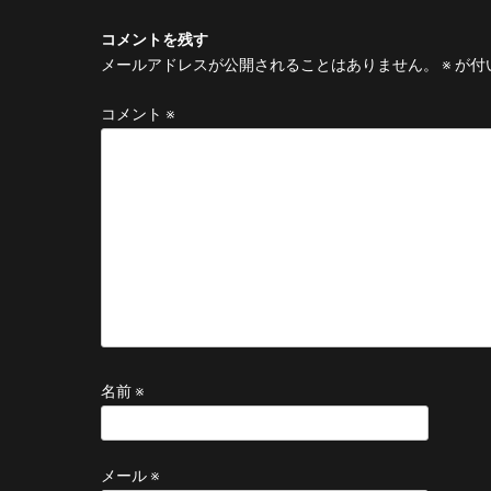
コメントを残す
メールアドレスが公開されることはありません。
※
が付
コメント
※
名前
※
メール
※