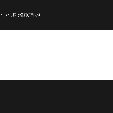
いている欄は必須項目です