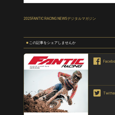
2025FANTIC RACING NEWSデジタルマガジン
この記事をシェアしませんか
Face
Twitt