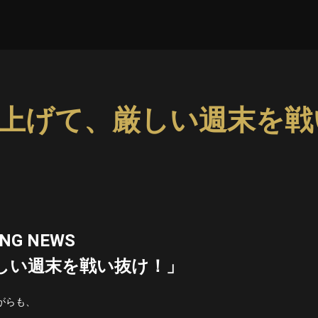
上げて、厳しい週末を戦
ING NEWS
しい週末を戦い抜け！」
がらも、