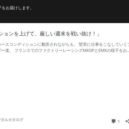
。
子をお届けします。