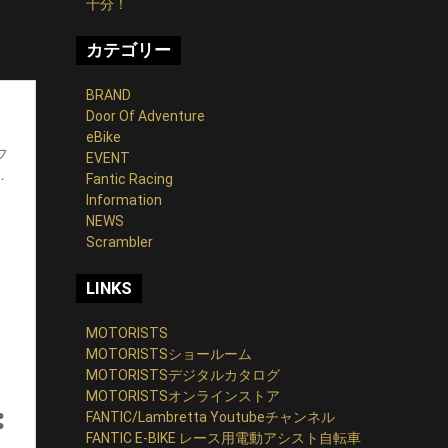
十分！
カテゴリー
BRAND
Door Of Adventure
eBike
EVENT
Fantic Racing
Information
NEWS
Scrambler
LINKS
MOTORISTS
MOTORISTSショールーム
MOTORISTSデジタルカタログ
MOTORISTSオンラインストア
FANTIC/Lambretta Youtubeチャンネル
FANTIC E-BIKE レース用電動アシスト自転車