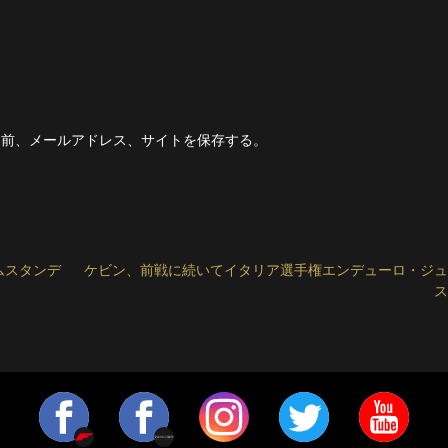
名前、メールアドレス、サイトを保存する。
ムスタンデ
ケビン、前戦に続いてイタリア選手権エンデューロ・ジュ
ス