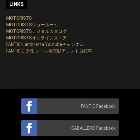
LINKS
MOTORISTS
MOTORISTSショールーム
MOTORISTSデジタルカタログ
MOTORISTSオンラインストア
FANTIC/Lambretta Youtubeチャンネル
FANTIC E-BIKE レース用電動アシスト自転車
FANTIC Facebook
CABALLERO Facebook