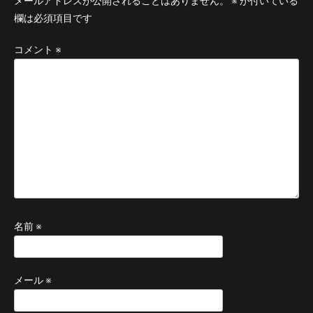
メールアドレスが公開されることはありません。
※
が付いている
欄は必須項目です
コメント
※
名前
※
メール
※